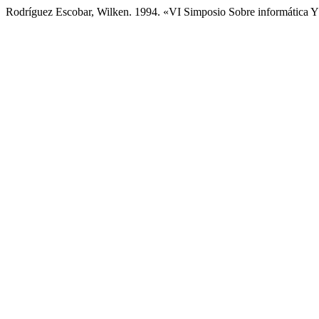
Rodríguez Escobar, Wilken. 1994. «VI Simposio Sobre informática Y