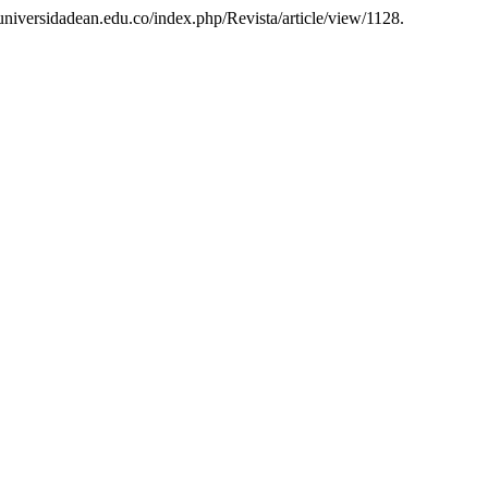
.universidadean.edu.co/index.php/Revista/article/view/1128.