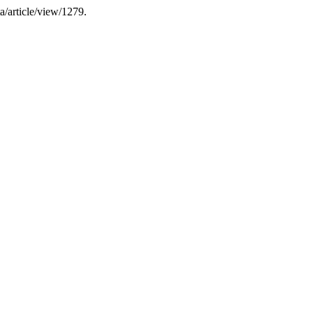
a/article/view/1279.