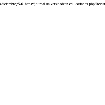
9 (diciembre):5-6. https://journal.universidadean.edu.co/index.php/Revist