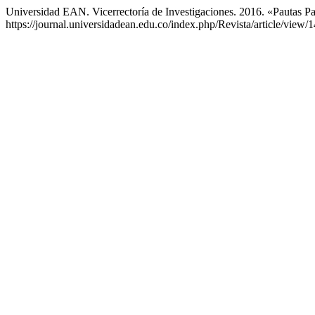
Universidad EAN. Vicerrectoría de Investigaciones. 2016. «Pautas 
https://journal.universidadean.edu.co/index.php/Revista/article/view/