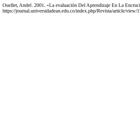
Ouellet, André. 2001. «La evaluación Del Aprendizaje En La Encruc
https://journal.universidadean.edu.co/index.php/Revista/article/view/1