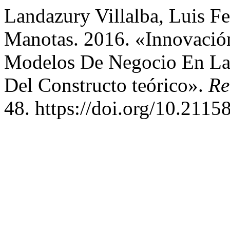
Landazury Villalba, Luis Fe
Manotas. 2016. «Innovació
Modelos De Negocio En Las
Del Constructo teórico».
Re
48. https://doi.org/10.211