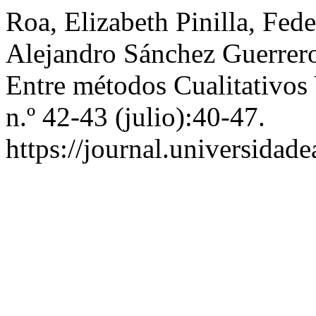
Roa, Elizabeth Pinilla, Fed
Alejandro Sánchez Guerrer
Entre métodos Cualitativos
n.º 42-43 (julio):40-47.
https://journal.universidad