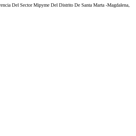
rencia Del Sector Mipyme Del Distrito De Santa Marta -Magdalena,