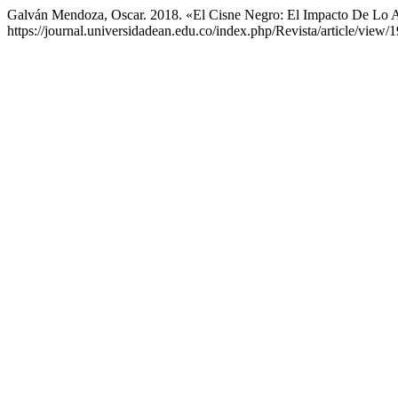
Galván Mendoza, Oscar. 2018. «El Cisne Negro: El Impacto De Lo 
https://journal.universidadean.edu.co/index.php/Revista/article/view/