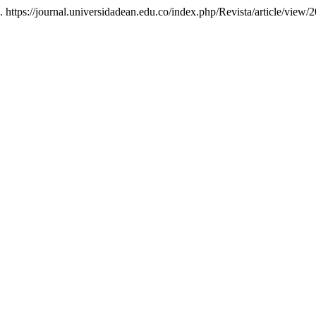
8. https://journal.universidadean.edu.co/index.php/Revista/article/view/