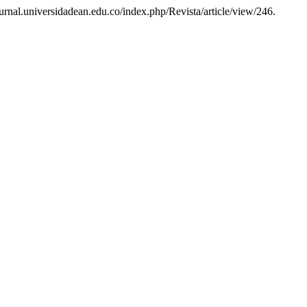
/journal.universidadean.edu.co/index.php/Revista/article/view/246.