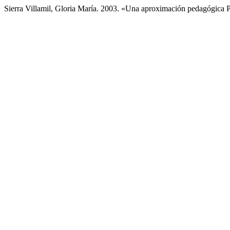
Sierra Villamil, Gloria María. 2003. «Una aproximación pedagógica