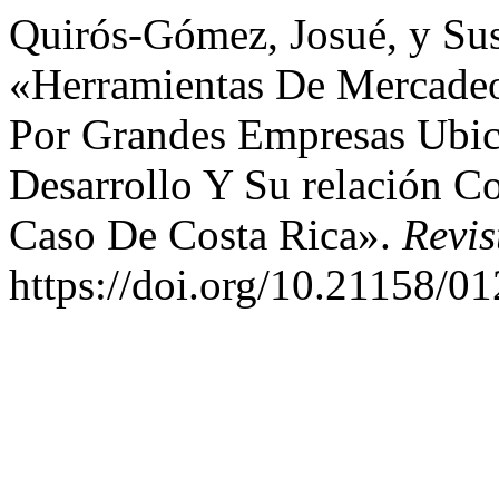
Quirós-Gómez, Josué, y Sus
«Herramientas De Mercadeo 
Por Grandes Empresas Ubic
Desarrollo Y Su relación C
Caso De Costa Rica».
Revis
https://doi.org/10.21158/