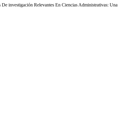
De investigación Relevantes En Ciencias Administrativas: Una