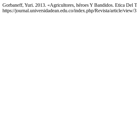
Gorbaneff, Yuri. 2013. «Agricultores, héroes Y Bandidos. Etica Del 
https://journal.universidadean.edu.co/index.php/Revista/article/view/3