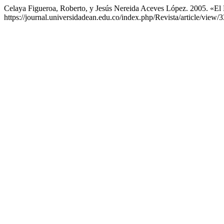
Celaya Figueroa, Roberto, y Jesús Nereida Aceves López. 2005. «
https://journal.universidadean.edu.co/index.php/Revista/article/view/3