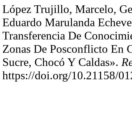
López Trujillo, Marcelo, 
Eduardo Marulanda Echever
Transferencia De Conocimie
Zonas De Posconflicto En 
Sucre, Chocó Y Caldas».
Re
https://doi.org/10.21158/