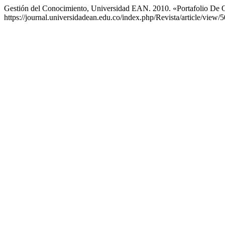
Gestión del Conocimiento, Universidad EAN. 2010. «Portafolio De 
https://journal.universidadean.edu.co/index.php/Revista/article/view/5