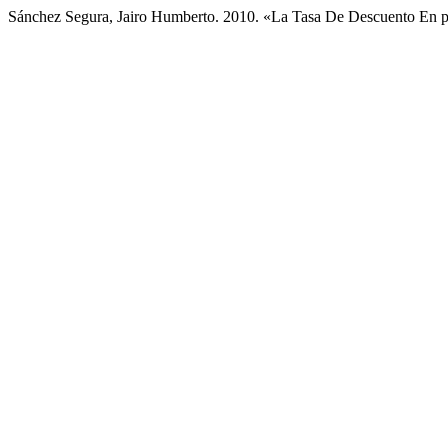
Sánchez Segura, Jairo Humberto. 2010. «La Tasa De Descuento En p