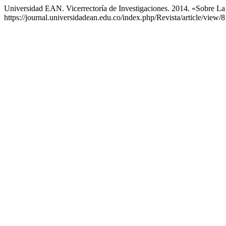
Universidad EAN. Vicerrectoría de Investigaciones. 2014. «Sobre L
https://journal.universidadean.edu.co/index.php/Revista/article/view/8