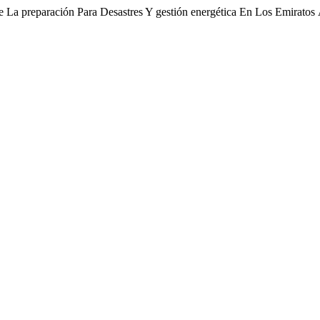
bre La preparación Para Desastres Y gestión energética En Los Emiratos