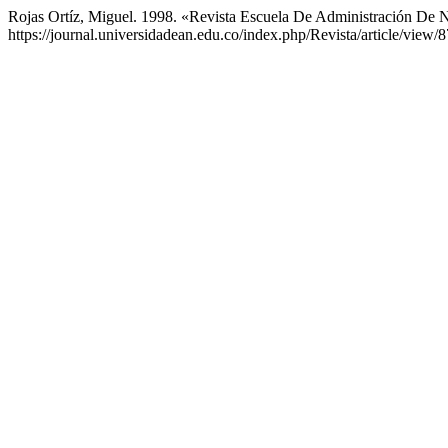
Rojas Ortíz, Miguel. 1998. «Revista Escuela De Administración De 
https://journal.universidadean.edu.co/index.php/Revista/article/view/8