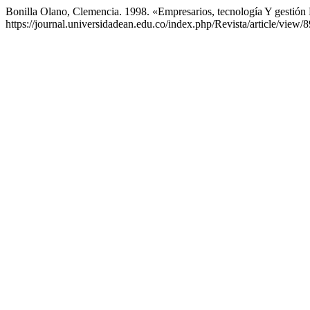
Bonilla Olano, Clemencia. 1998. «Empresarios, tecnología Y gestión
https://journal.universidadean.edu.co/index.php/Revista/article/view/8