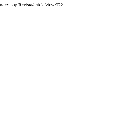
index.php/Revista/article/view/922.