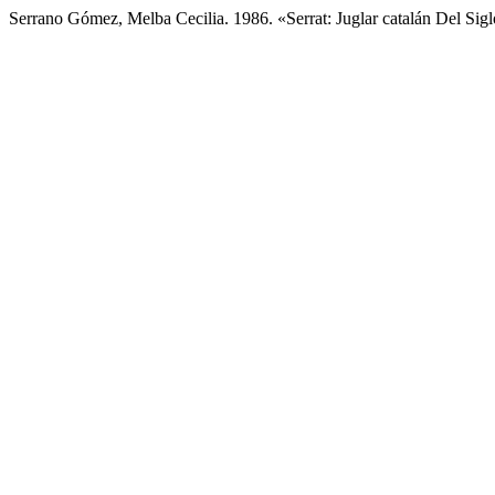
Serrano Gómez, Melba Cecilia. 1986. «Serrat: Juglar catalán Del Si