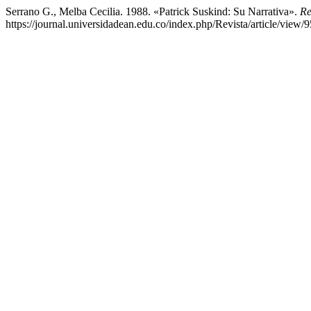
Serrano G., Melba Cecilia. 1988. «Patrick Suskind: Su Narrativa».
Re
https://journal.universidadean.edu.co/index.php/Revista/article/view/9