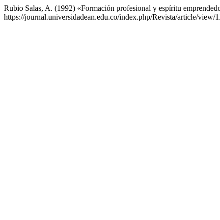
Rubio Salas, A. (1992) «Formación profesional y espíritu emprended
https://journal.universidadean.edu.co/index.php/Revista/article/view/