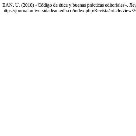
EAN, U. (2018) «Código de ética y buenas prácticas editoriales»,
Rev
https://journal.universidadean.edu.co/index.php/Revista/article/view