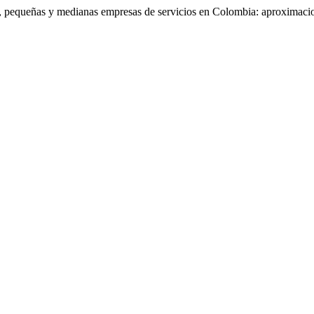
, pequeñas y medianas empresas de servicios en Colombia: aproximacio