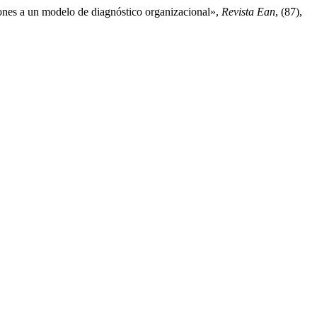
nes a un modelo de diagnóstico organizacional»,
Revista Ean
, (87),