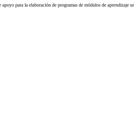
e apoyo para la elaboración de programas de módulos de aprendizaje un