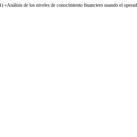
1) «Análisis de los niveles de conocimiento financiero usando el op