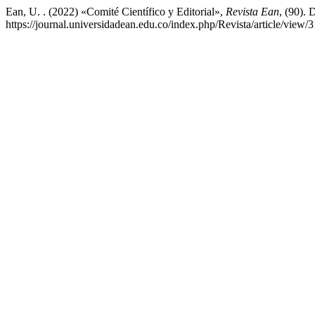
Ean, U. . (2022) «Comité Científico y Editorial»,
Revista Ean
, (90). 
https://journal.universidadean.edu.co/index.php/Revista/article/view