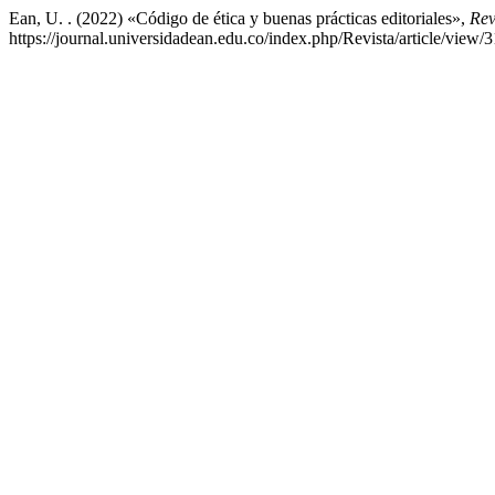
Ean, U. . (2022) «Código de ética y buenas prácticas editoriales»,
Rev
https://journal.universidadean.edu.co/index.php/Revista/article/view