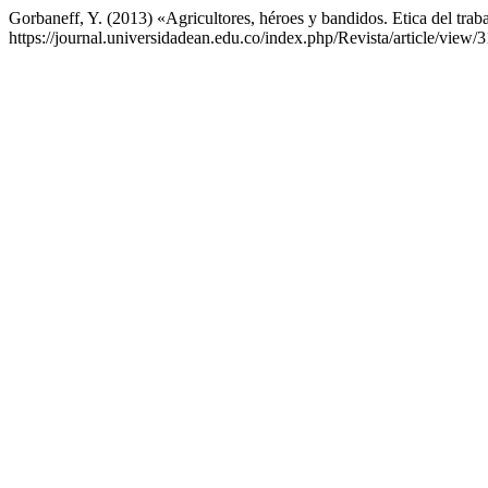
Gorbaneff, Y. (2013) «Agricultores, héroes y bandidos. Etica del trab
https://journal.universidadean.edu.co/index.php/Revista/article/view/