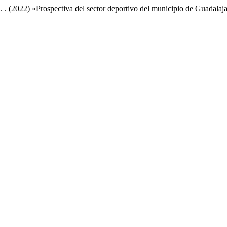
. . (2022) «Prospectiva del sector deportivo del municipio de Guadalaj