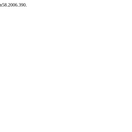
.n58.2006.390.