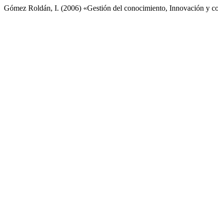
Gómez Roldán, I. (2006) «Gestión del conocimiento, Innovación y 