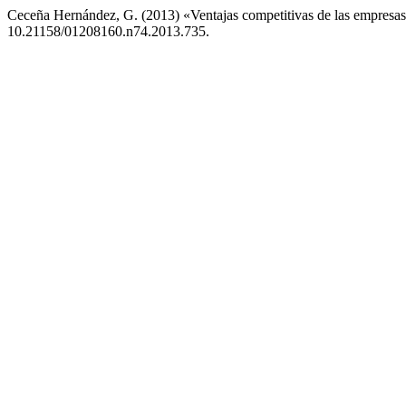
Ceceña Hernández, G. (2013) «Ventajas competitivas de las empresas
10.21158/01208160.n74.2013.735.