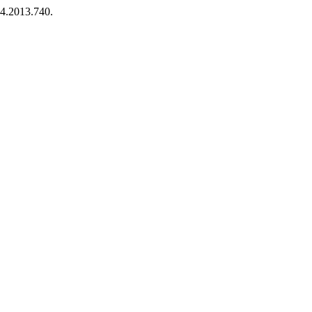
74.2013.740.