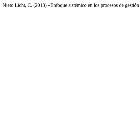
Nieto Licht, C. (2013) «Enfoque sistémico en los procesos de gesti