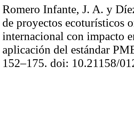
Romero Infante, J. A. y Díe
de proyectos ecoturísticos 
internacional con impacto e
aplicación del estándar 
152–175. doi: 10.21158/01