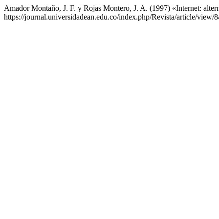
Amador Montaño, J. F. y Rojas Montero, J. A. (1997) «Internet: alter
https://journal.universidadean.edu.co/index.php/Revista/article/view/