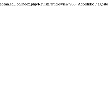
sidadean.edu.co/index.php/Revista/article/view/958 (Accedido: 7 agosto