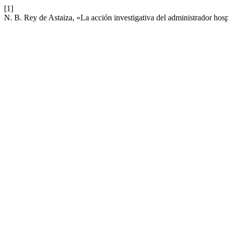
[1]
N. B. Rey de Astaiza, «La acción investigativa del administrador hosp