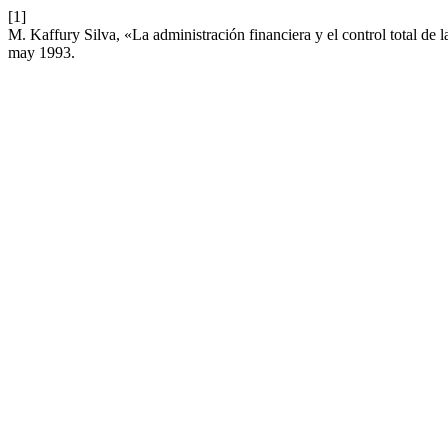
[1]
M. Kaffury Silva, «La administración financiera y el control total de 
may 1993.