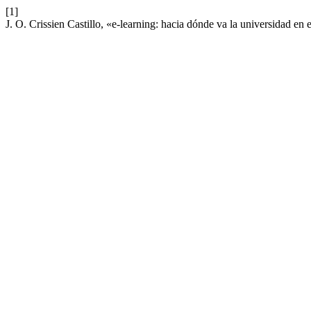
[1]
J. O. Crissien Castillo, «e-learning: hacia dónde va la universidad en 