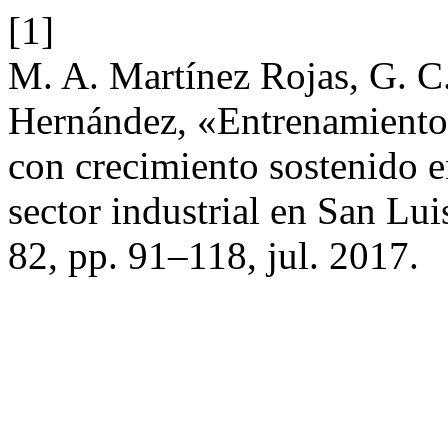
[1]
M. A. Martínez Rojas, G. C.
Hernández, «Entrenamiento,
con crecimiento sostenido e
sector industrial en San Lui
82, pp. 91–118, jul. 2017.