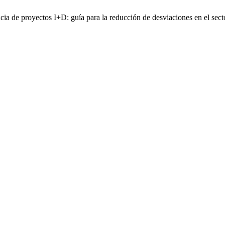
cia de proyectos I+D: guía para la reducción de desviaciones en el se