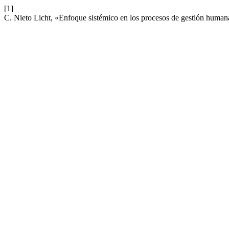
[1]
C. Nieto Licht, «Enfoque sistémico en los procesos de gestión huma