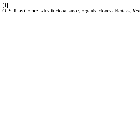
[1]
O. Salinas Gómez, «Institucionalismo y organizaciones abiertas»,
Rev