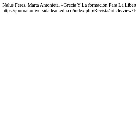
Nalus Feres, Marta Antonieta. «Grecia Y La formación Para La Liber
https://journal.universidadean.edu.co/index.php/Revista/article/view/