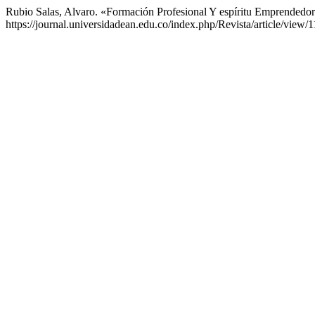
Rubio Salas, Alvaro. «Formación Profesional Y espíritu Emprendedo
https://journal.universidadean.edu.co/index.php/Revista/article/view/1