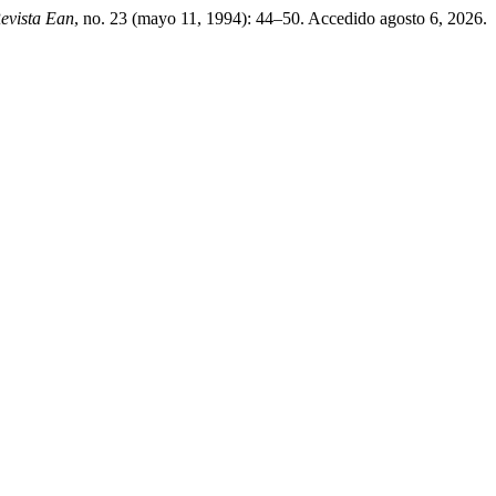
evista Ean
, no. 23 (mayo 11, 1994): 44–50. Accedido agosto 6, 2026.