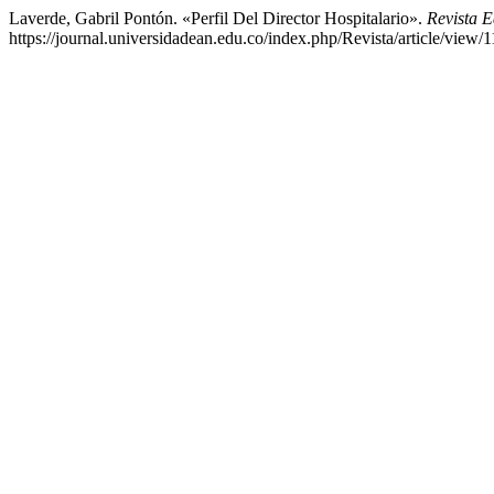
Laverde, Gabril Pontón. «Perfil Del Director Hospitalario».
Revista 
https://journal.universidadean.edu.co/index.php/Revista/article/view/1