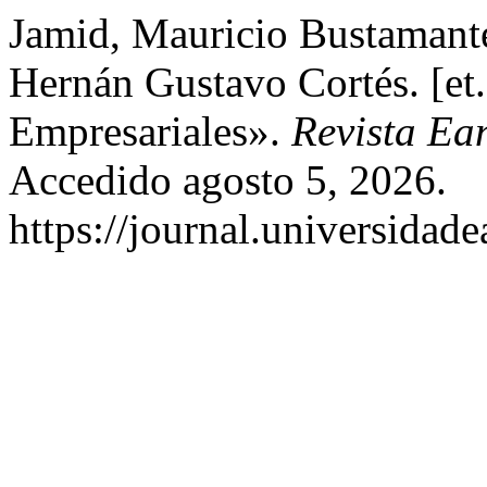
Jamid, Mauricio Bustamante
Hernán Gustavo Cortés. [et
Empresariales».
Revista Ea
Accedido agosto 5, 2026.
https://journal.universidad